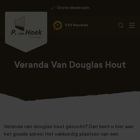
Grote showroom
9
930 Reviews
Veranda Van Douglas Hout
Veranda van douglas hout gezocht? Dan bent u hier aan
het goede adres! Het vakkundig plaatsen van een