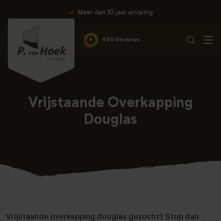
Meer dan 10 jaar ervaring
9
930 Reviews
Vrijstaande Overkapping
Douglas
Vrijstaande overkapping douglas gezocht? Stop dan