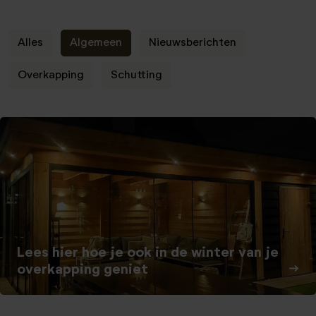
Alles
Algemeen
Nieuwsberichten
Overkapping
Schutting
Lees hier hoe je ook in de winter van je
overkapping geniet