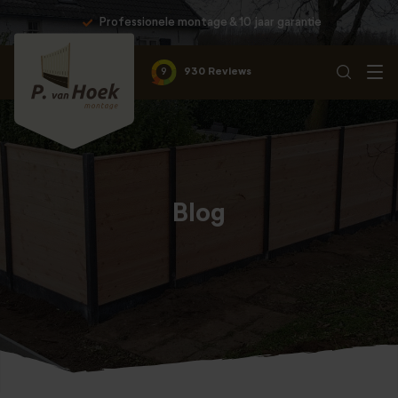
Professionele montage & 10 jaar garantie
9
930 Reviews
Blog