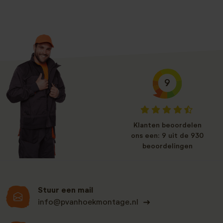
9
Klanten beoordelen
ons een: 9 uit de 930
beoordelingen
Stuur een mail
info@pvanhoekmontage.nl