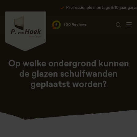
Professionele montage & 10 jaar garantie
9
930 Reviews
Op welke ondergrond kunnen
de glazen schuifwanden
geplaatst worden?